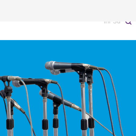
Alle Kontakte