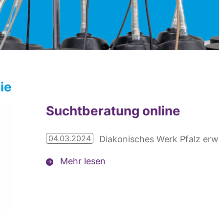
ie
Suchtberatung online
04.03.2024
Diakonisches Werk Pfalz erw
Mehr lesen