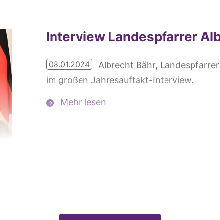
Interview Landespfarrer Al
08.01.2024
Albrecht Bähr, Landespfarrer 
im großen Jahresauftakt-Interview.
Mehr lesen