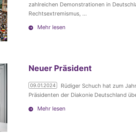
zahlreichen Demonstrationen in Deutsch
Rechtsextremismus, ...
Mehr lesen
Neuer Präsident
09.01.2024
Rüdiger Schuch hat zum Jah
Präsidenten der Diakonie Deutschland ü
Mehr lesen