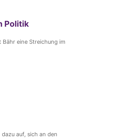
 Politik
t Bähr eine Streichung im
 dazu auf, sich an den