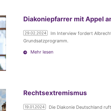
Diakoniepfarrer mit Appel an
29.02.2024
Im Interview fordert Albrech
Grundsatzprogramm.
Mehr lesen
Rechtsextremismus
19.01.2024
Die Diakonie Deutschland ruft