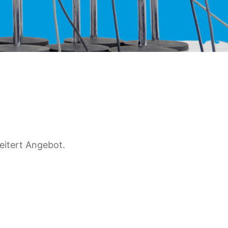
eitert Angebot.