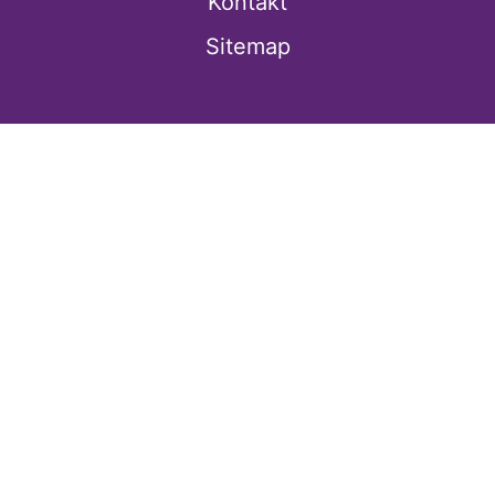
Kontakt
Sitemap