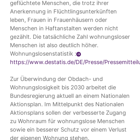
geflüchtete Menschen, die trotz ihrer
Anerkennung in Flüchtlingsunterkünften
leben, Frauen in Frauenhäusern oder
Menschen in Haftanstalten werden nicht
gezählt. Die tatsächliche Zahl wohnungsloser
Menschen ist also deutlich höher.
Wohnungslosenstatistik :
https://www.destatis.de/DE/Presse/Pressemitte
Zur Überwindung der Obdach- und
Wohnungslosigkeit bis 2030 arbeitet die
Bundesregierung aktuell an einem Nationalen
Aktionsplan. Im Mittelpunkt des Nationalen
Aktionsplans sollen der verbesserte Zugang
zu Wohnraum für wohnungslose Menschen
sowie ein besserer Schutz vor einem Verlust
der eigenen Wohnung stehen.