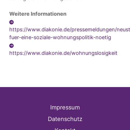
Weitere Informationen
https://www.diakonie.de/pressemeldungen/neust
fuer-eine-soziale-wohnungspolitik-noetig
https://www.diakonie.de/wohnungslosigkeit
Impressum
Datenschutz