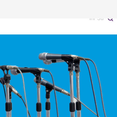
Alle Kontakte