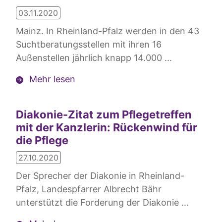
03.11.2020
Mainz. In Rheinland-Pfalz werden in den 43
Suchtberatungsstellen mit ihren 16
Außenstellen jährlich knapp 14.000 ...
Mehr lesen
Diakonie-Zitat zum Pflegetreffen
mit der Kanzlerin: Rückenwind für
die Pflege
27.10.2020
Der Sprecher der Diakonie in Rheinland-
Pfalz, Landespfarrer Albrecht Bähr
unterstützt die Forderung der Diakonie ...