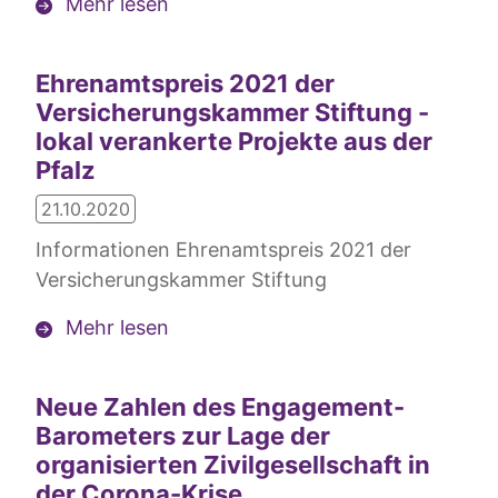
Mehr lesen
Ehrenamtspreis 2021 der
Versicherungskammer Stiftung -
lokal verankerte Projekte aus der
Pfalz
21.10.2020
Informationen Ehrenamtspreis 2021 der
Versicherungskammer Stiftung
Mehr lesen
Neue Zahlen des Engagement-
Barometers zur Lage der
organisierten Zivilgesellschaft in
der Corona-Krise