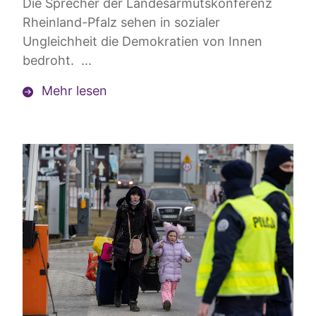
Die Sprecher der Landesarmutskonferenz
Rheinland-Pfalz sehen in sozialer
Ungleichheit die Demokratien von Innen
bedroht. ...
Mehr lesen