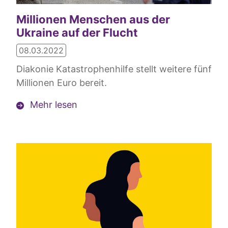
Millionen Menschen aus der
Ukraine auf der Flucht
08.03.2022
Diakonie Katastrophenhilfe stellt weitere fünf
Millionen Euro bereit.
Mehr lesen