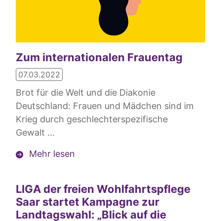
Zum internationalen Frauentag
07.03.2022
Brot für die Welt und die Diakonie
Deutschland: Frauen und Mädchen sind im
Krieg durch geschlechterspezifische
Gewalt ...
Mehr lesen
LIGA der freien Wohlfahrtspflege
Saar startet Kampagne zur
Landtagswahl: „Blick auf die