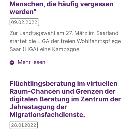
Menschen, die häufig vergessen
werden“
09.02.2022
Zur Landtagswahl am 27. März im Saarland
startet die LIGA der freien Wohlfahrtspflege
Saar (LIGA) eine Kampagne.
Mehr lesen
Flüchtlingsberatung im virtuellen
Raum-Chancen und Grenzen der
digitalen Beratung im Zentrum der
Jahrestagung der
Migrationsfachdienste.
28.01.2022